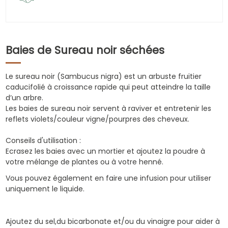
Baies de Sureau noir séchées
Le sureau noir (Sambucus nigra) est un arbuste fruitier
caducifolié à croissance rapide qui peut atteindre la taille
d’un arbre.
Les baies de sureau noir servent à raviver et entretenir les
reflets violets/couleur vigne/pourpres des cheveux.
Conseils d'utilisation :
Ecrasez les baies avec un mortier et ajoutez la poudre à
votre mélange de plantes ou à votre henné.
Vous pouvez également en faire une infusion pour utiliser
uniquement le liquide.
Ajoutez du sel,du bicarbonate et/ou du vinaigre pour aider à