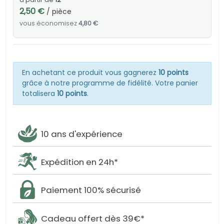
2,50 €
/ pièce
vous économisez
4,80 €
En achetant ce produit vous gagnerez
10 points
grâce à notre programme de fidélité. Votre panier
totalisera
10 points
.
10 ans d'expérience
Expédition en 24h*
Paiement 100% sécurisé
Cadeau offert dès 39€*