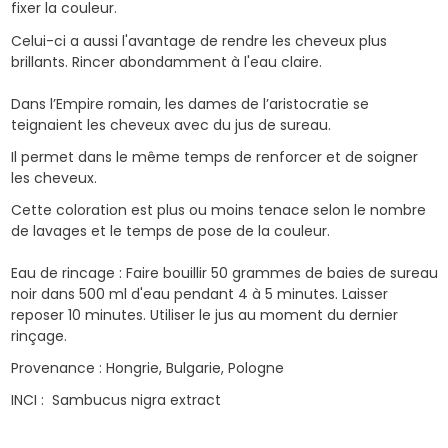
fixer la couleur.
Celui-ci a aussi l'avantage de rendre les cheveux plus
brillants. Rincer abondamment à l'eau claire.
Dans l’Empire romain, les dames de l’aristocratie se
teignaient les cheveux avec du jus de sureau.
Il permet dans le même temps de renforcer et de soigner
les cheveux.
Cette coloration est plus ou moins tenace selon le nombre
de lavages et le temps de pose de la couleur.
Eau de rincage : Faire bouillir 50 grammes de baies de sureau
noir dans 500 ml d'eau pendant 4 à 5 minutes. Laisser
reposer 10 minutes. Utiliser le jus au moment du dernier
rinçage.
Provenance : Hongrie, Bulgarie, Pologne
INCI : Sambucus nigra extract