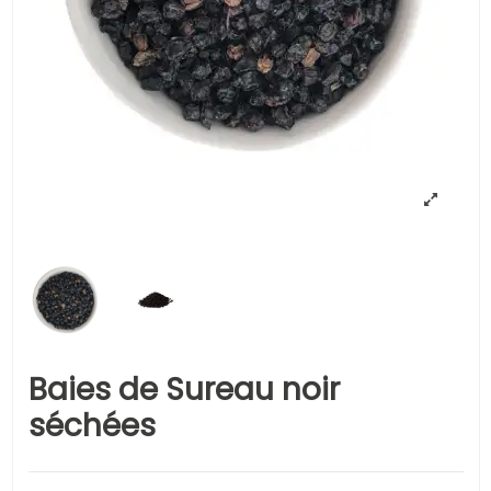
Baies de Sureau noir
séchées