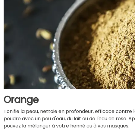
Orange
Tonifie la peau, nettoie en profondeur, efficace contre le
poudre avec un peu d'eau, du lait ou de l'eau de rose. Ap
pouvez la mélanger à votre henné ou à vos masques.