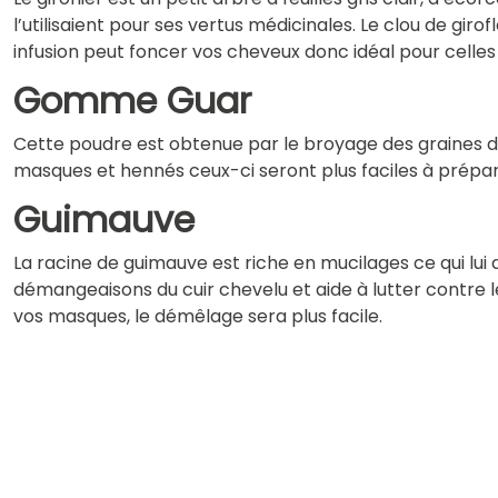
l’utilisaient pour ses vertus médicinales. Le clou de gi
infusion peut foncer vos cheveux donc idéal pour celles
Gomme Guar
Cette poudre est obtenue par le broyage des graines d
masques et hennés ceux-ci seront plus faciles à prépar
Guimauve
La racine de guimauve est riche en mucilages ce qui lui
démangeaisons du cuir chevelu et aide à lutter contre l
vos masques, le démêlage sera plus facile.