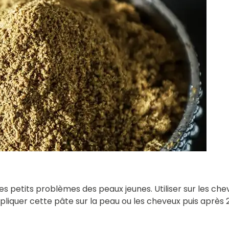
s petits problèmes des peaux jeunes. Utiliser sur les cheveu
pliquer cette pâte sur la peau ou les cheveux puis après 20