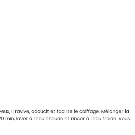
x, il ravive, adoucit et facilite le coiffage. Mélanger la
 min, laver à l'eau chaude et rincer à l'eau froide. Vous