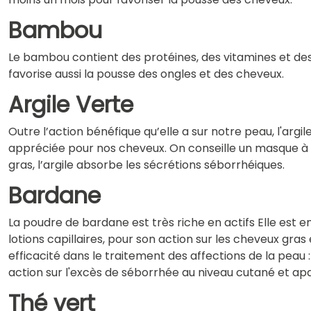
Bambou
Le bambou contient des protéines, des vitamines et des 
favorise aussi la pousse des ongles et des cheveux.
Argile Verte
Outre l’action bénéfique qu’elle a sur notre peau, l'argi
appréciée pour nos cheveux. On conseille un masque à l
gras, l’argile absorbe les sécrétions séborrhéiques.
Bardane
La poudre de bardane est très riche en actifs Elle est e
lotions capillaires, pour son action sur les cheveux gras
efficacité dans le traitement des affections de la peau 
action sur l'excès de séborrhée au niveau cutané et apa
Thé vert