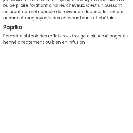
bulbe pilaire fortifiant ainsi les cheveux. C'est un puissant
colorant naturel capable de raviver en douceur les reflets
auburn et rougeoyants des cheveux bruns et châtains.
Paprika
Permet d’obtenir des reflets roux/rouge clair. A mélanger au
henné directement ou bien en infusion