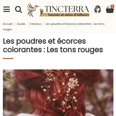
0
Accueil
Guide
Cheveux
Les poudres et écorces colorantes : Les tons
rouges
Les poudres et écorces
colorantes : Les tons rouges