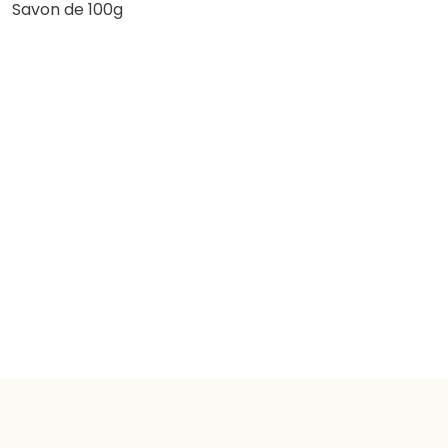
Savon de 100g