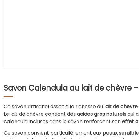
Savon Calendula au lait de chèvre –
Ce savon artisanal associe la richesse du
lait de chèvre
Le lait de chèvre contient des
acides gras naturels
qui a
calendula incluses dans le savon renforcent son
effet 
Ce savon convient particulièrement aux
peaux sensibles