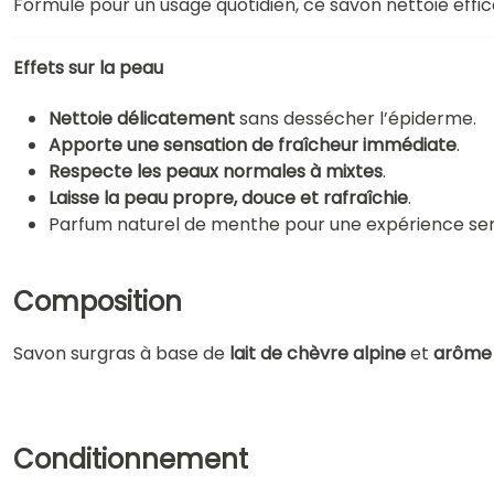
Formulé pour un usage quotidien, ce savon nettoie effi
Effets sur la peau
Nettoie délicatement
sans dessécher l’épiderme.
Apporte une sensation de fraîcheur immédiate
.
Respecte les peaux normales à mixtes
.
Laisse la peau propre, douce et rafraîchie
.
Parfum naturel de menthe pour une expérience senso
Composition
Savon surgras à base de
lait de chèvre alpine
et
arôme 
Conditionnement