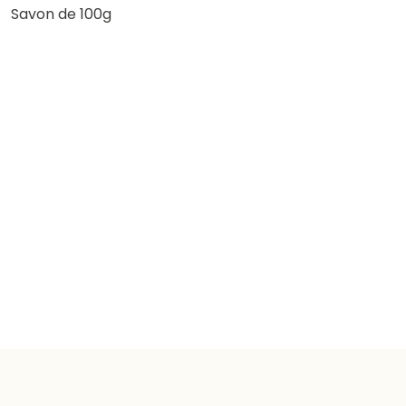
Savon de 100g