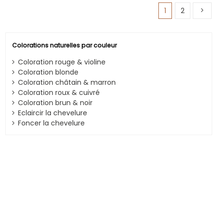
1
2
Colorations naturelles par couleur
Coloration rouge & violine
Coloration blonde
Coloration châtain & marron
Coloration roux & cuivré
Coloration brun & noir
Eclaircir la chevelure
Foncer la chevelure