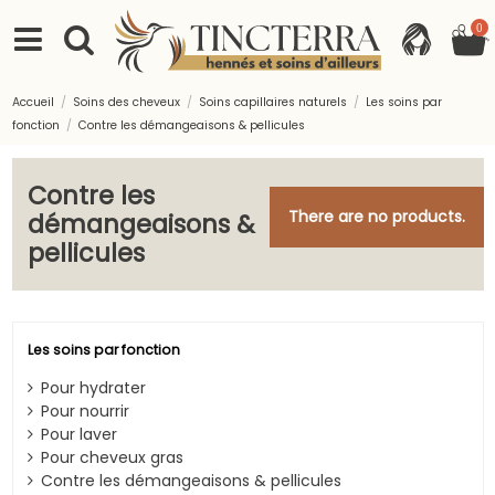
0
Accueil
Soins des cheveux
Soins capillaires naturels
Les soins par
fonction
Contre les démangeaisons & pellicules
Contre les
There are no products.
démangeaisons &
pellicules
Les soins par fonction
Pour hydrater
Pour nourrir
Pour laver
Pour cheveux gras
Contre les démangeaisons & pellicules