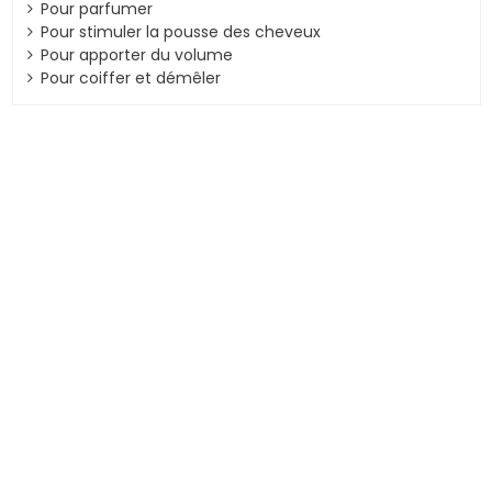
Pour parfumer
Pour stimuler la pousse des cheveux
Pour apporter du volume
Pour coiffer et démêler