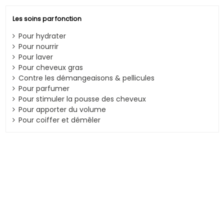
Les soins par fonction
Pour hydrater
Pour nourrir
Pour laver
Pour cheveux gras
Contre les démangeaisons & pellicules
Pour parfumer
Pour stimuler la pousse des cheveux
Pour apporter du volume
Pour coiffer et démêler