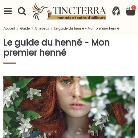
0
Accueil
Guide
Cheveux
Le guide du henné - Mon premier henné
Le guide du henné - Mon
premier henné