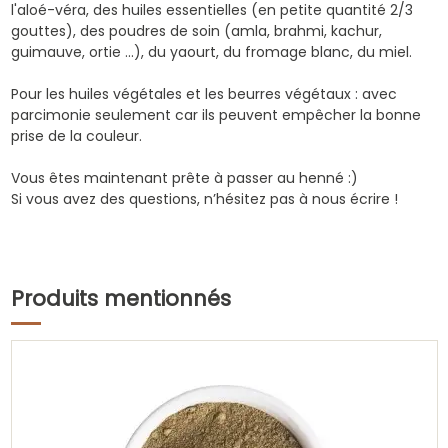
l'aloé-véra, des huiles essentielles (en petite quantité 2/3
gouttes), des poudres de soin (
amla
,
brahmi
,
kachur
,
guimauve
,
ortie
...), du yaourt, du fromage blanc, du miel.
Pour les huiles végétales et les beurres végétaux : avec
parcimonie seulement car ils peuvent empêcher la bonne
prise de la couleur.
Vous êtes maintenant prête à passer au henné :)
Si vous avez des questions, n’hésitez pas à nous écrire !
Produits mentionnés