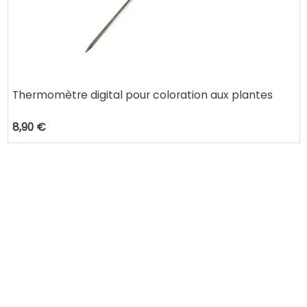
Thermomètre digital pour coloration aux plantes
8,90 €