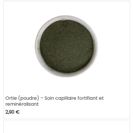
Ortie (poudre) – Soin capillaire fortifiant et
reminéralisant
2,90 €