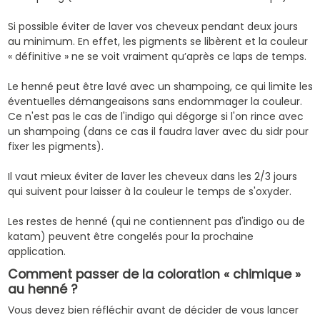
Si possible éviter de laver vos cheveux pendant deux jours
au minimum. En effet, les pigments se libèrent et la couleur
« définitive » ne se voit vraiment qu’après ce laps de temps.
Le henné peut être lavé avec un shampoing, ce qui limite les
éventuelles démangeaisons sans endommager la couleur.
Ce n'est pas le cas de l'indigo qui dégorge si l'on rince avec
un shampoing (dans ce cas il faudra laver avec du
sidr
pour
fixer les pigments).
Il vaut mieux éviter de laver les cheveux dans les 2/3 jours
qui suivent pour laisser à la couleur le temps de s'oxyder.
Les restes de henné (qui ne contiennent pas d'indigo ou de
katam) peuvent être congelés pour la prochaine
application.
Comment passer de la coloration « chimique »
au henné ?
Vous devez bien réfléchir avant de décider de vous lancer