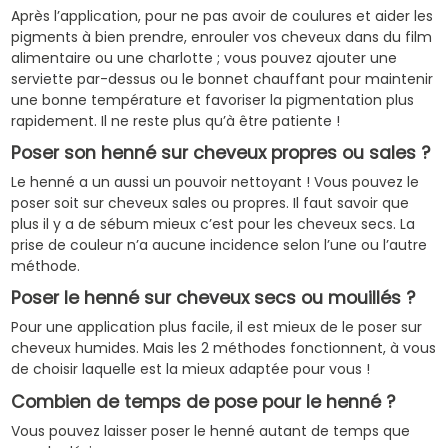
Après l’application, pour ne pas avoir de coulures et aider les
pigments à bien prendre, enrouler vos cheveux dans du film
alimentaire ou une charlotte ; vous pouvez ajouter une
serviette par-dessus ou le bonnet chauffant pour maintenir
une bonne température et favoriser la pigmentation plus
rapidement. Il ne reste plus qu’à être patiente !
Poser son henné sur cheveux propres ou sales ?
Le henné a un aussi un pouvoir nettoyant ! Vous pouvez le
poser soit sur cheveux sales ou propres. Il faut savoir que
plus il y a de sébum mieux c’est pour les cheveux secs. La
prise de couleur n’a aucune incidence selon l’une ou l’autre
méthode.
Poser le henné sur cheveux secs ou mouillés ?
Pour une application plus facile, il est mieux de le poser sur
cheveux humides. Mais les 2 méthodes fonctionnent, à vous
de choisir laquelle est la mieux adaptée pour vous !
Combien de temps de pose pour le henné ?
Vous pouvez laisser poser le henné autant de temps que