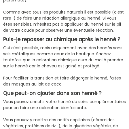
Comme avec tous les produits naturels il est possible (c’est
rare !) de faire une réaction allergique au henné. Si vous
êtes sensibles, n’hésitez pas à appliquer du henné sur le pli
de votre coude pour observer une éventuelle réaction.
Puis-je repasser au chimique après le henné ?
Oui c'est possible, mais uniquement avec des hennés sans
sels métalliques comme ceux de la boutique. Sachez
toutefois que la coloration chimique aura du mal à prendre
sur le henné car le cheveu est gainé et protégé.
Pour faciliter la transition et faire dégorger le henné, faites
des masques au lait de coco.
Que peut-on ajouter dans son henné ?
Vous pouvez enrichir votre henné de soins complémentaires
pour en faire une coloration bienfaisante.
Vous pouvez y mettre des actifs capillaires (céramides
végétales, protéines de riz...), de la glycérine végétale, de