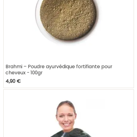
Brahmi – Poudre ayurvédique fortifiante pour
cheveux - 100gr
4,90 €