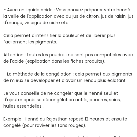
- Avec un liquide acide : Vous pouvez préparer votre henné
la veille de l'application avec du jus de citron, jus de raisin, jus
d'orange, vinaigre de cidre etc.
Cela permet d'intensifier la couleur et de libérer plus
facilement les pigments.
Attention : toutes les poudres ne sont pas compatibles avec
de l'acide (explication dans les fiches produits).
- La méthode de la congélation : cela permet aux pigments
de mieux se développer et d’avoir un rendu plus éclatant.
Je vous conseille de ne congeler que le henné seul et
d'ajouter après sa décongélation actifs, poudres, soins,
huiles essentielles…
Exemple :
Henné du Rajasthan
reposé 12 heures et ensuite
congelé (pour raviver les tons rouges).