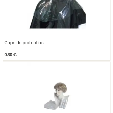
Cape de protection
0,30 €