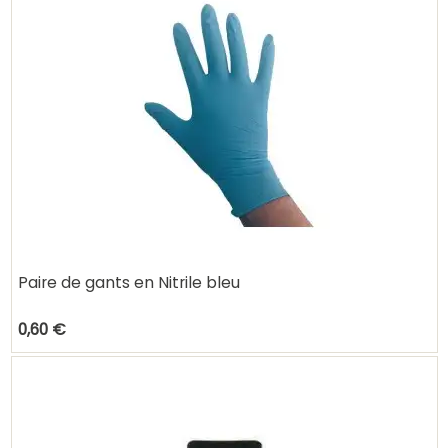
Paire de gants en Nitrile bleu
0,60 €