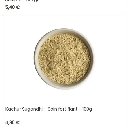
5,40 €
Kachur Sugandhi – Soin fortifiant - 100g
4,90 €