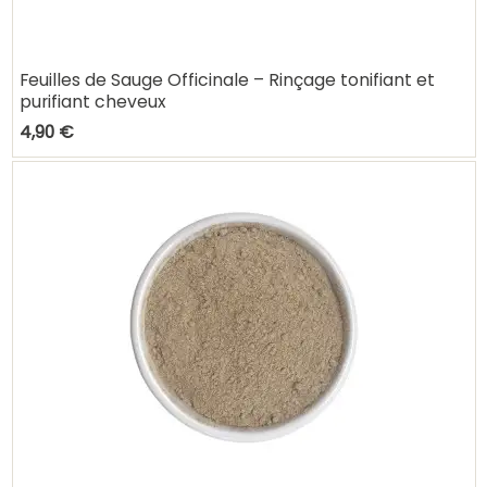
Feuilles de Sauge Officinale – Rinçage tonifiant et
purifiant cheveux
4,90 €