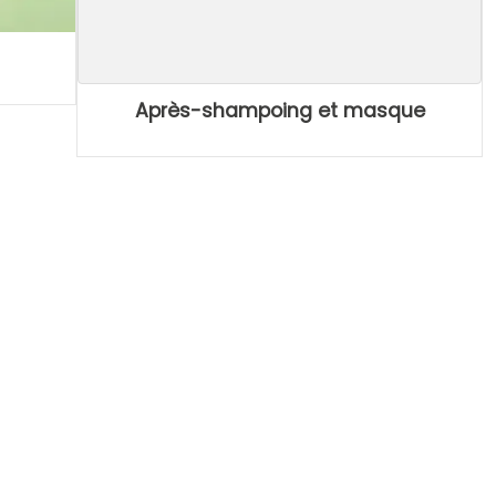
Après-shampoing et masque