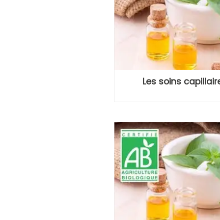
Les soins capillai