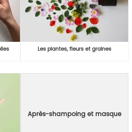
lles
Les plantes, fleurs et graines
Après-shampoing et masque