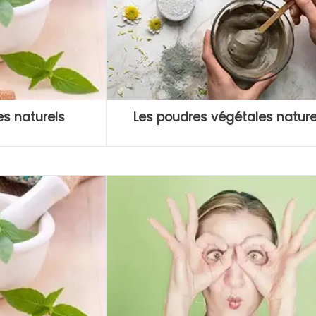
res naturels
Les poudres végétales nature