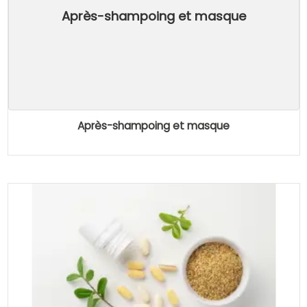
Après-shampoing et masque
Après-shampoing et masque