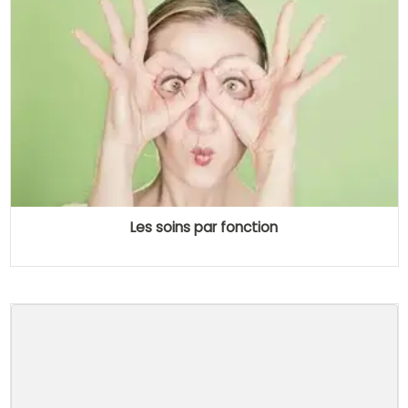
Les soins par fonction