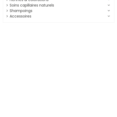
Soins capillaires naturels
Shampoings
Accessoires