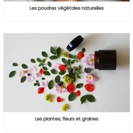
Les poudres végétales naturelles
Les plantes, fleurs et graines