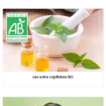
Les soins capillaires BIO