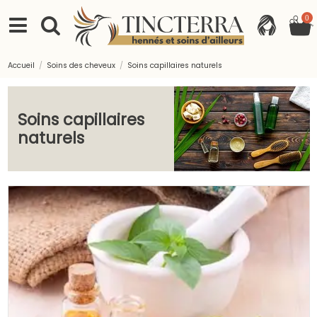
0
Accueil
Soins des cheveux
Soins capillaires naturels
Soins capillaires
naturels