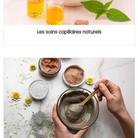
Les soins capillaires naturels