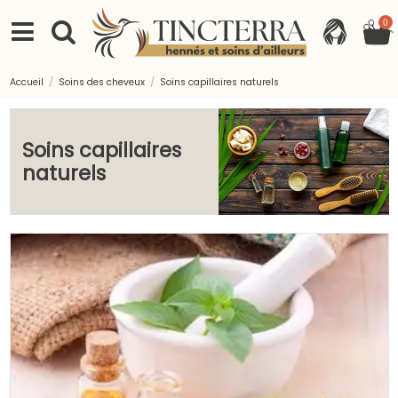
0
Accueil
Soins des cheveux
Soins capillaires naturels
Soins capillaires
naturels