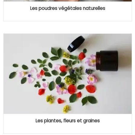
Les poudres végétales naturelles
Les plantes, fleurs et graines