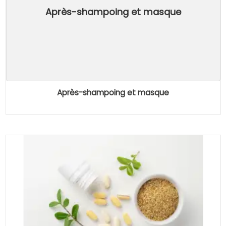
Après-shampoing et masque
Après-shampoing et masque