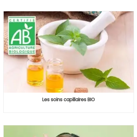
Les soins capillaires BIO