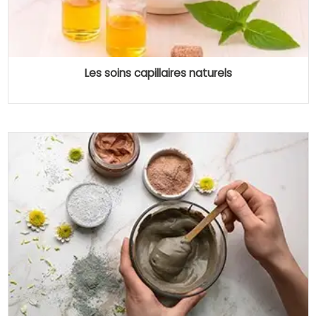
Les soins capillaires naturels