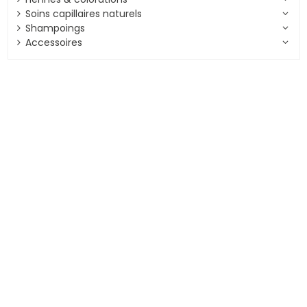
Soins capillaires naturels
Shampoings
Accessoires