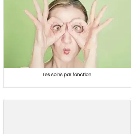
Les soins par fonction